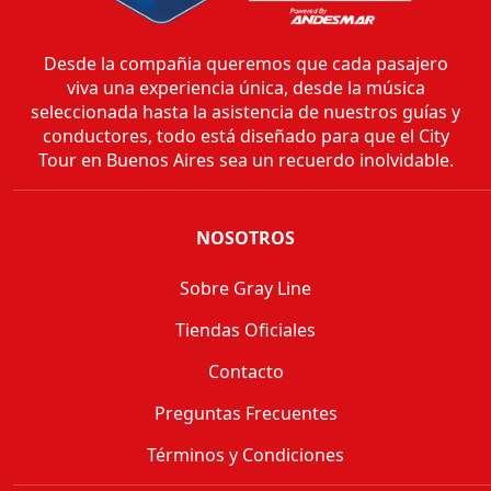
Desde la compañia queremos que cada pasajero
viva una experiencia única, desde la música
seleccionada hasta la asistencia de nuestros guías y
conductores, todo está diseñado para que el City
Tour en Buenos Aires sea un recuerdo inolvidable.
NOSOTROS
Sobre Gray Line
Tiendas Oficiales
Contacto
Preguntas Frecuentes
Términos y Condiciones