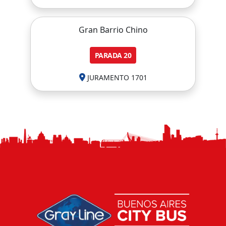
Gran Barrio Chino
PARADA
20
JURAMENTO 1701