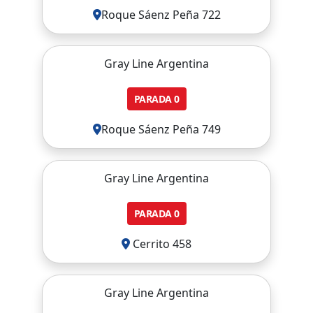
Roque Sáenz Peña 722
Gray Line Argentina
PARADA
0
Roque Sáenz Peña 749
Gray Line Argentina
PARADA
0
Cerrito 458
Gray Line Argentina