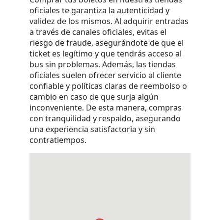
oficiales te garantiza la autenticidad y
validez de los mismos. Al adquirir entradas
a través de canales oficiales, evitas el
riesgo de fraude, asegurándote de que el
ticket es legítimo y que tendrás acceso al
bus sin problemas. Además, las tiendas
oficiales suelen ofrecer servicio al cliente
confiable y políticas claras de reembolso o
cambio en caso de que surja algún
inconveniente. De esta manera, compras
con tranquilidad y respaldo, asegurando
una experiencia satisfactoria y sin
contratiempos.