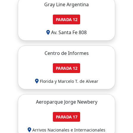
Gray Line Argentina
PARADA
12
Av. Santa Fe 808
Centro de Informes
PARADA
12
Florida y Marcelo T. de Alvear
Aeroparque Jorge Newbery
PARADA
17
Arrivos Nacionales e Internacionales