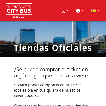
Tiendas Oficiales
¿Se puede comprar el ticket en
algún lugar que no sea la web?
Si claro podes comprarlo en nuestros
locales o a en cualquiera de nuestros
revendedores.
Comprar tus boletos en nuestras tiendas