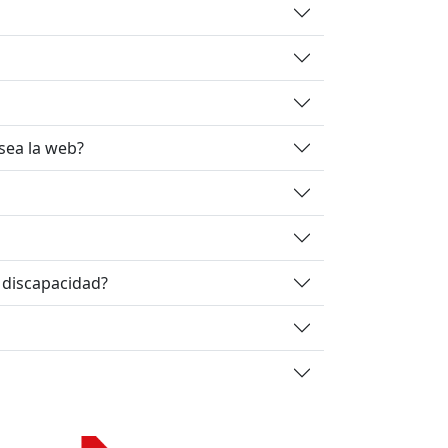
sea la web?
 discapacidad?