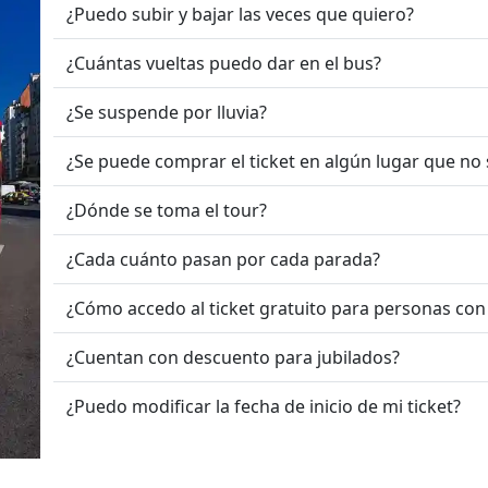
¿Puedo subir y bajar las veces que quiero?
¿Cuántas vueltas puedo dar en el bus?
¿Se suspende por lluvia?
¿Se puede comprar el ticket en algún lugar que no 
¿Dónde se toma el tour?
¿Cada cuánto pasan por cada parada?
¿Cómo accedo al ticket gratuito para personas con
¿Cuentan con descuento para jubilados?
¿Puedo modificar la fecha de inicio de mi ticket?