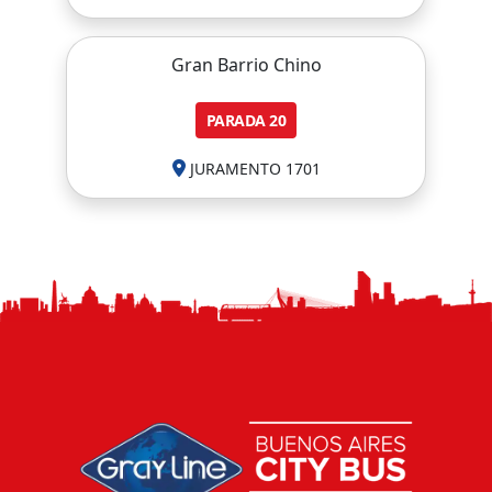
Gran Barrio Chino
PARADA
20
JURAMENTO 1701