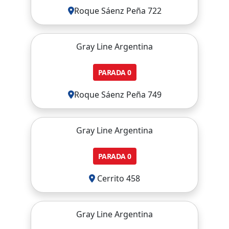
Roque Sáenz Peña 722
Gray Line Argentina
PARADA
0
Roque Sáenz Peña 749
Gray Line Argentina
PARADA
0
Cerrito 458
Gray Line Argentina