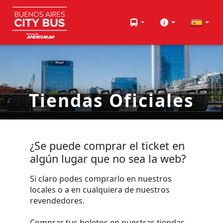
Tiendas Oficiales
¿Se puede comprar el ticket en
algún lugar que no sea la web?
Si claro podes comprarlo en nuestros
locales o a en cualquiera de nuestros
revendedores.
Comprar tus boletos en nuestras tiendas