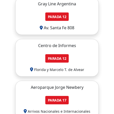
Gray Line Argentina
PARADA
12
Av. Santa Fe 808
Centro de Informes
PARADA
12
Florida y Marcelo T. de Alvear
Aeroparque Jorge Newbery
PARADA
17
Arrivos Nacionales e Internacionales