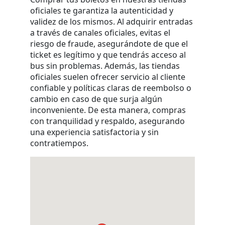
oficiales te garantiza la autenticidad y
validez de los mismos. Al adquirir entradas
a través de canales oficiales, evitas el
riesgo de fraude, asegurándote de que el
ticket es legítimo y que tendrás acceso al
bus sin problemas. Además, las tiendas
oficiales suelen ofrecer servicio al cliente
confiable y políticas claras de reembolso o
cambio en caso de que surja algún
inconveniente. De esta manera, compras
con tranquilidad y respaldo, asegurando
una experiencia satisfactoria y sin
contratiempos.