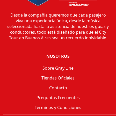
Desde la compañia queremos que cada pasajero
viva una experiencia única, desde la música
seleccionada hasta la asistencia de nuestros guías y
conductores, todo está diseñado para que el City
Tour en Buenos Aires sea un recuerdo inolvidable.
NOSOTROS
Sobre Gray Line
Tiendas Oficiales
Contacto
Preguntas Frecuentes
Términos y Condiciones